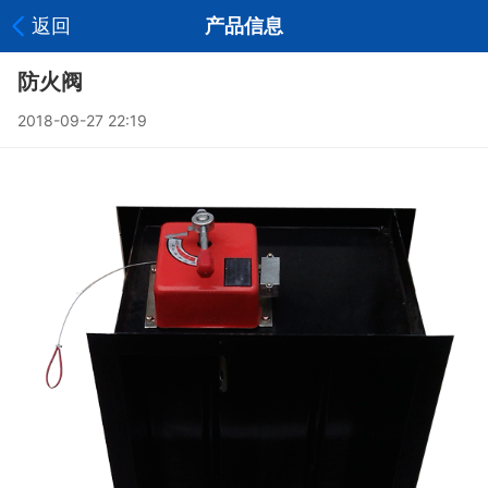
返回
产品信息
防火阀
2018-09-27 22:19