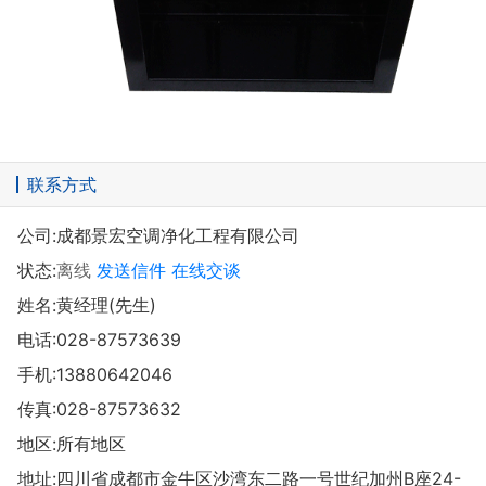
联系方式
公司:
成都景宏空调净化工程有限公司
状态:
离线
发送信件
在线交谈
姓名:黄经理(先生)
电话:
028-87573639
手机:
13880642046
传真:028-87573632
地区:所有地区
地址:
四川省成都市金牛区沙湾东二路一号世纪加州B座24-