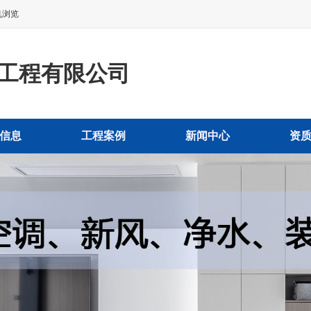
机浏览
工程有限公司
信息
工程案例
新闻中心
资