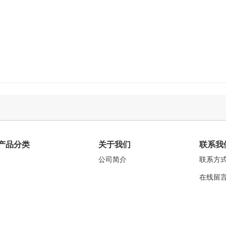
产品分类
关于我们
联系我
公司简介
联系方
在线留