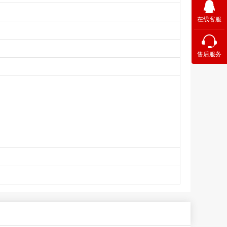
在线客服
售后服务