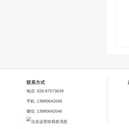
联系方式
电话: 028-87573639
手机: 13880642046
微信: 13880642046