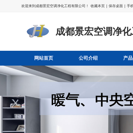
欢迎来到成都景宏空调净化工程有限公司！
收藏本页
|
保存桌面
|
手
成都景宏空调净化
网站首页
公司介绍
产品